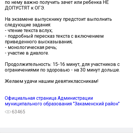
по нему важно получить зачет или ребенка НЕ
ДОПУСТЯТ к ОГЭ.
На экзамене выпускнику предстоит выполнить
следующие задания:
- чтение текста вслух;
- подробный пересказ текста с включением
приведенного высказывания;
- монологическая речь;
- участие в диалоге.
Продолжительность: 15-16 минут, для участников с
ограничениями по здоровью - на 30 минут дольше.
Желаем удачи нашим девятиклассникам!
Официальная страница Администрации
муниципального образования "Закаменский район"
63465