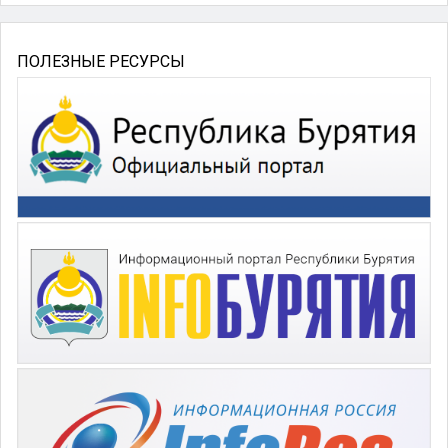
ПОЛЕЗНЫЕ РЕСУРСЫ