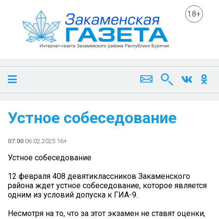
18+
Устное собеседование
07:00
06.02.2025 16+
Устное собеседование
12 февраля 408 девятиклассников Закаменского
района ждет устное собеседование, которое является
одним из условий допуска к ГИА-9.
Несмотря на то, что за этот экзамен не ставят оценки,