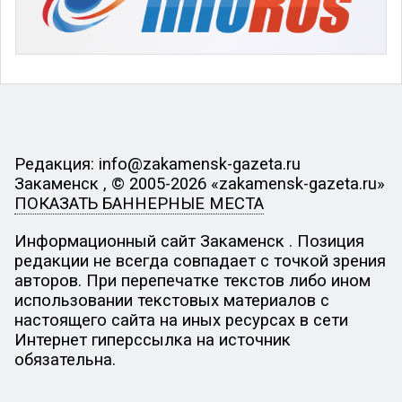
Редакция: info@zakamensk-gazeta.ru
Закаменск , © 2005-2026 «zakamensk-gazeta.ru»
ПОКАЗАТЬ БАННЕРНЫЕ МЕСТА
Информационный сайт Закаменск . Позиция
редакции не всегда совпадает с точкой зрения
авторов. При перепечатке текстов либо ином
использовании текстовых материалов с
настоящего сайта на иных ресурсах в сети
Интернет гиперссылка на источник
обязательна.