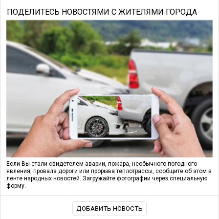
ПОДЕЛИТЕСЬ НОВОСТЯМИ С ЖИТЕЛЯМИ ГОРОДА
Если Вы стали свидетелем аварии, пожара, необычного погодного
явления, провала дороги или прорыва теплотрассы, сообщите об этом в
ленте народных новостей. Загружайте фотографии через специальную
форму.
ДОБАВИТЬ НОВОСТЬ