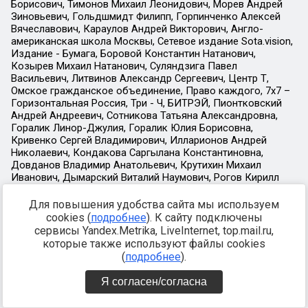
Для повышения удобства сайта мы используем
cookies (
подробнее
). К сайту подключены
сервисы Yandex.Metrika, LiveInternet, top.mail.ru,
которые также используют файлы cookies
(
подробнее
).
Я согласен/согласна