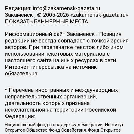
Редакция: info@zakamensk-gazeta.ru
Закаменск , © 2005-2026 «zakamensk-gazeta.ru»
ПОКАЗАТЬ БАННЕРНЫЕ МЕСТА
Информационный сайт Закаменск . Позиция
редакции не всегда совпадает с точкой зрения
авторов. При перепечатке текстов либо ином
использовании текстовых материалов с
настоящего сайта на иных ресурсах в сети
Интернет гиперссылка на источник
обязательна.
* Перечень иностранных и международных
неправительственных организаций,
деятельность которых признана
нежелательной на территории Российской
Федерации:
Национальный фонд в поддержку демократии, Институт
Открытое Общество Фонд Содействия, Фонд Открытое