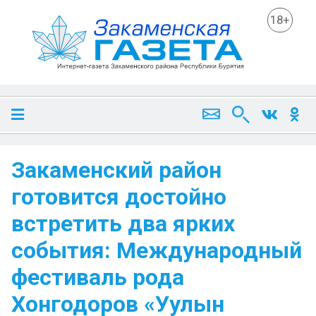
18+
Закаменский район
готовится достойно
встретить два ярких
события: Международный
фестиваль рода
Хонгодоров «Уулын