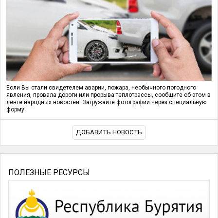
Если Вы стали свидетелем аварии, пожара, необычного погодного
явления, провала дороги или прорыва теплотрассы, сообщите об этом в
ленте народных новостей. Загружайте фотографии через специальную
форму.
ДОБАВИТЬ НОВОСТЬ
ПОЛЕЗНЫЕ РЕСУРСЫ