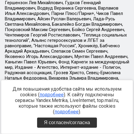
Для повышения удобства сайта мы используем
cookies (
подробнее
). К сайту подключены
сервисы Yandex.Metrika, LiveInternet, top.mail.ru,
которые также используют файлы cookies
(
подробнее
).
Я согласен/согласна