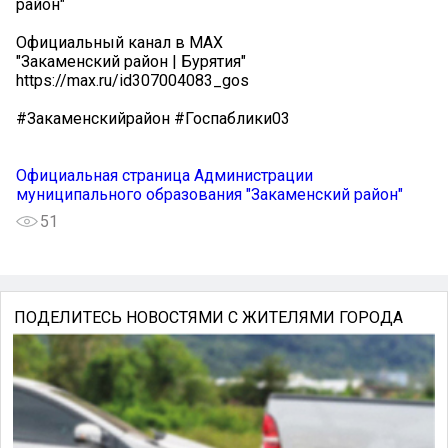
район"
Официальный канал в МАХ
"Закаменский район | Бурятия"
https://max.ru/id307004083_gos
#Закаменскийрайон #Госпаблики03
Официальная страница Администрации
муниципального образования "Закаменский район"
51
ПОДЕЛИТЕСЬ НОВОСТЯМИ С ЖИТЕЛЯМИ ГОРОДА