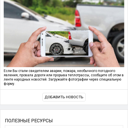
Если Вы стали свидетелем аварии, пожара, необычного погодного
явления, провала дороги или прорыва теплотрассы, сообщите об этом в
ленте народных новостей. Загружайте фотографии через специальную
форму.
ДОБАВИТЬ НОВОСТЬ
ПОЛЕЗНЫЕ РЕСУРСЫ