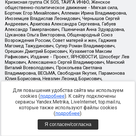
Для повышения удобства сайта мы используем
cookies (
подробнее
). К сайту подключены
сервисы Yandex.Metrika, LiveInternet, top.mail.ru,
которые также используют файлы cookies
(
подробнее
).
Я согласен/согласна