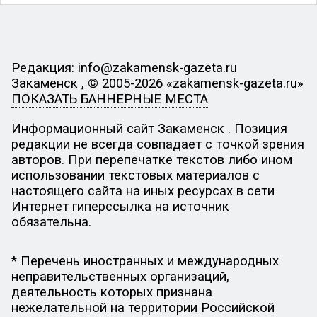
Редакция: info@zakamensk-gazeta.ru
Закаменск , © 2005-2026 «zakamensk-gazeta.ru»
ПОКАЗАТЬ БАННЕРНЫЕ МЕСТА
Информационный сайт Закаменск . Позиция
редакции не всегда совпадает с точкой зрения
авторов. При перепечатке текстов либо ином
использовании текстовых материалов с
настоящего сайта на иных ресурсах в сети
Интернет гиперссылка на источник
обязательна.
* Перечень иностранных и международных
неправительственных организаций,
деятельность которых признана
нежелательной на территории Российской