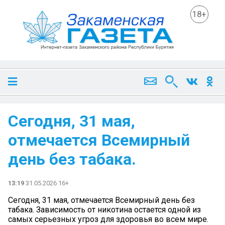
18+
Сегодня, 31 мая,
отмечается Всемирный
день без табака.
13:19
31.05.2026 16+
Сегодня, 31 мая, отмечается Всемирный день без
табака. Зависимость от никотина остается одной из
самых серьезных угроз для здоровья во всем мире.