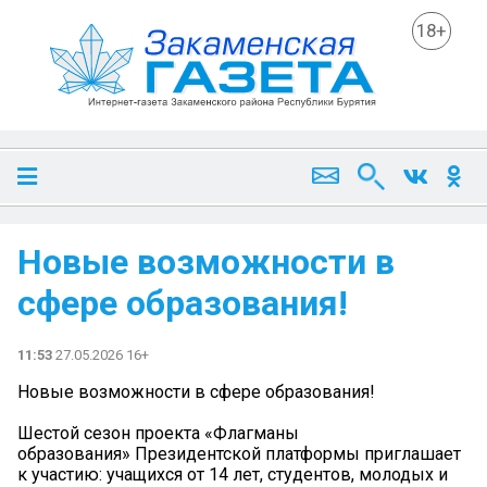
18+
Новые возможности в
сфере образования!
11:53
27.05.2026 16+
Новые возможности в сфере образования!
Шестой сезон проекта «Флагманы
образования» Президентской платформы приглашает
к участию: учащихся от 14 лет, студентов, молодых и