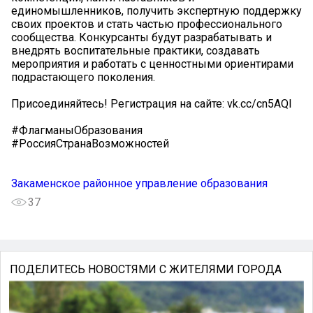
единомышленников, получить экспертную поддержку
своих проектов и стать частью профессионального
сообщества. Конкурсанты будут разрабатывать и
внедрять воспитательные практики, создавать
мероприятия и работать с ценностными ориентирами
подрастающего поколения.
Присоединяйтесь! Регистрация на сайте: vk.cc/cn5AQI
#ФлагманыОбразования
#РоссияСтранаВозможностей
Закаменское районное управление образования
37
ПОДЕЛИТЕСЬ НОВОСТЯМИ С ЖИТЕЛЯМИ ГОРОДА