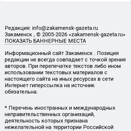
Редакция: info@zakamensk-gazeta.ru
Закаменск , © 2005-2026 «zakamensk-gazeta.ru»
ПОКАЗАТЬ БАННЕРНЫЕ МЕСТА
Информационный сайт Закаменск . Позиция
редакции не всегда совпадает с точкой зрения
авторов. При перепечатке текстов либо ином
использовании текстовых материалов с
настоящего сайта на иных ресурсах в сети
Интернет гиперссылка на источник
обязательна.
* Перечень иностранных и международных
неправительственных организаций,
деятельность которых признана
нежелательной на территории Российской