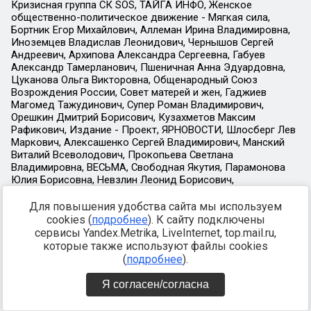
Для повышения удобства сайта мы используем
cookies (
подробнее
). К сайту подключены
сервисы Yandex.Metrika, LiveInternet, top.mail.ru,
которые также используют файлы cookies
(
подробнее
).
Я согласен/согласна