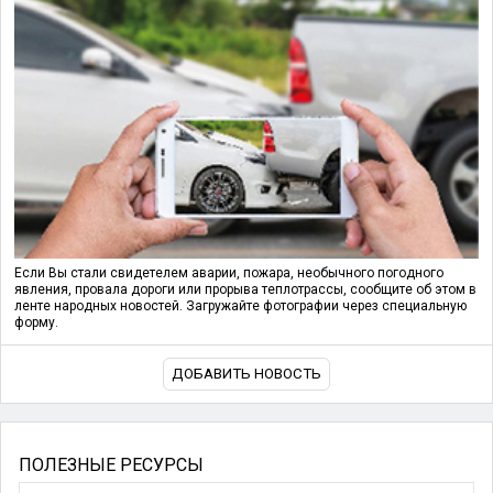
Если Вы стали свидетелем аварии, пожара, необычного погодного
явления, провала дороги или прорыва теплотрассы, сообщите об этом в
ленте народных новостей. Загружайте фотографии через специальную
форму.
ДОБАВИТЬ НОВОСТЬ
ПОЛЕЗНЫЕ РЕСУРСЫ