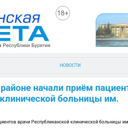
18+
НОВОСТИ
 районе начали приём пациен
 клинической больницы им.
иентов врачи Республиканской клинической больницы им. 