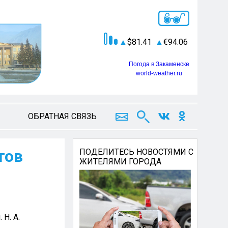
81.41
94.06
Погода в Закаменске
world-weather.ru
ОБРАТНАЯ СВЯЗЬ
тов
ПОДЕЛИТЕСЬ НОВОСТЯМИ С
ЖИТЕЛЯМИ ГОРОДА
Н. А.