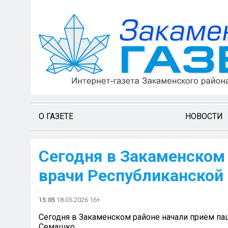
О ГАЗЕТЕ
НОВОСТИ
Сегодня в Закаменском
врачи Республиканской
15:05
18.05.2026 16+
Сегодня в Закаменском районе начали приём пац
Семашко.