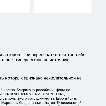
 авторов. При перепечатке текстов либо
нтернет гиперссылка на источник
ть которых признана нежелательной на
общество, Американо-российский фонд по
 MEDIA DEVELOPMENT INVESTMENT FUND,
 регионального сотрудничества, Европейская
 Маршалла Соединенных Штатов, Тихоокеанский