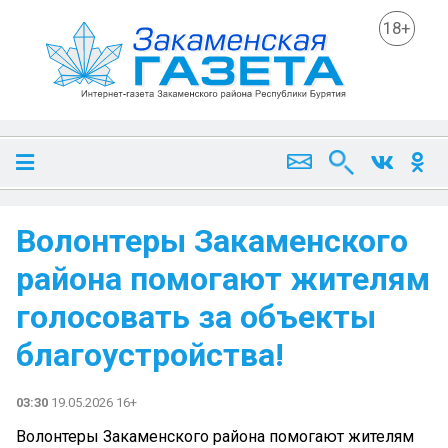
18+
Волонтеры Закаменского
района помогают жителям
голосовать за объекты
благоустройства!
03:30
19.05.2026 16+
Волонтеры Закаменского района помогают жителям