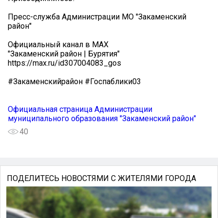
Пресс-служба Администрации МО "Закаменский
район"
Официальный канал в МАХ
"Закаменский район | Бурятия"
https://max.ru/id307004083_gos
#Закаменскийрайон #Госпаблики03
Официальная страница Администрации
муниципального образования "Закаменский район"
40
ПОДЕЛИТЕСЬ НОВОСТЯМИ С ЖИТЕЛЯМИ ГОРОДА