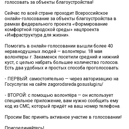
голосовать за объекты благоустройства!
Сейчас по всей стране проходит Всероссийское
онлайн-голосование за объекты благоустройства в
рамках федерального проекта «Формирование
комфортной городской среды» нацпроекта
«Инфраструктура для жизни».
Помогать в онлайн-голосовании вышли более 40
неравнодушных людей — волонтеры. 18 мая
волонтеры г. Закаменск посетили средний и нижний
куст, с целью набрать большее количество голосов.
Есть два удобных и простых способа проголосовать:
- ПЕРВЫЙ: самостоятельно — через авторизацию на
Госуслугах на сайте zagorodsreda.gosuslugi.ru/
- ВТОРОЙ: с помощью волонтёра — он использует
специальное приложение, вам нужно сообщить ему
код из СМС, который придёт на ваш номер телефона.
Просим Вас принять активное участие в голосовании!
Присоединяйтесь!