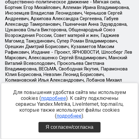
Для повышения удобства сайта мы используем
cookies (
подробнее
). К сайту подключены
сервисы Yandex.Metrika, LiveInternet, top.mail.ru,
которые также используют файлы cookies
(
подробнее
).
Я согласен/согласна