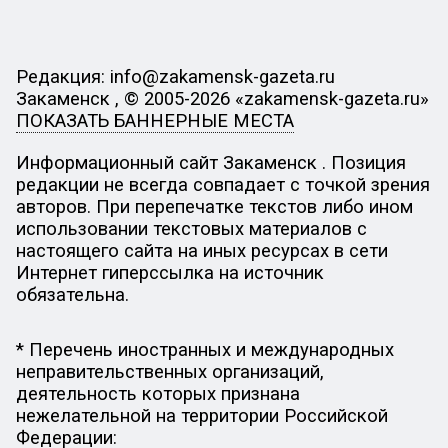
Редакция: info@zakamensk-gazeta.ru
Закаменск , © 2005-2026 «zakamensk-gazeta.ru»
ПОКАЗАТЬ БАННЕРНЫЕ МЕСТА
Информационный сайт Закаменск . Позиция
редакции не всегда совпадает с точкой зрения
авторов. При перепечатке текстов либо ином
использовании текстовых материалов с
настоящего сайта на иных ресурсах в сети
Интернет гиперссылка на источник
обязательна.
* Перечень иностранных и международных
неправительственных организаций,
деятельность которых признана
нежелательной на территории Российской
Федерации: