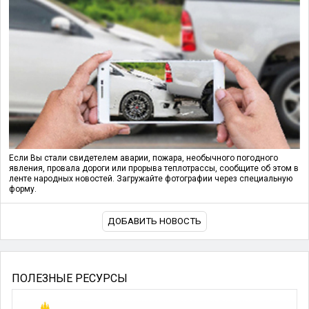
Если Вы стали свидетелем аварии, пожара, необычного погодного
явления, провала дороги или прорыва теплотрассы, сообщите об этом в
ленте народных новостей. Загружайте фотографии через специальную
форму.
ДОБАВИТЬ НОВОСТЬ
ПОЛЕЗНЫЕ РЕСУРСЫ