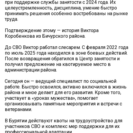
при поддержке службы занятости с 2024 года. Их
целеустремленность, дисциплина, умение быстро
принимать решения особенно востребованы на рынке
труда.
Подтверждение этому — история Виктора
Коробенкова из Бичурского района.
До СВО Виктор работал слесарем. С февраля 2022 года
по июль 2025 года находился в зоне боевых действий.
После возвращения обратился в Центр занятости и
получил предложение на квотируемое место в
администрации района.
Сегодня он — ведущий специалист по социальной
работе. Быстро освоился, активно включился в жизнь
района и мное делает для его развития. Кроме того,
участвует в «уроках мужества», помогает
организовывать памятные мероприятия и встречи с
ветеранами.
В Бурятии действуют квоты на трудоустройство для
участников СВО и комплекс мер поддержки для их
профессиональной адаптации.