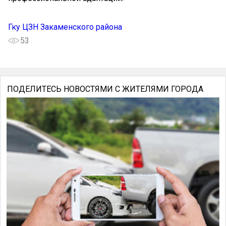
Гку ЦЗН Закаменского района
53
ПОДЕЛИТЕСЬ НОВОСТЯМИ С ЖИТЕЛЯМИ ГОРОДА