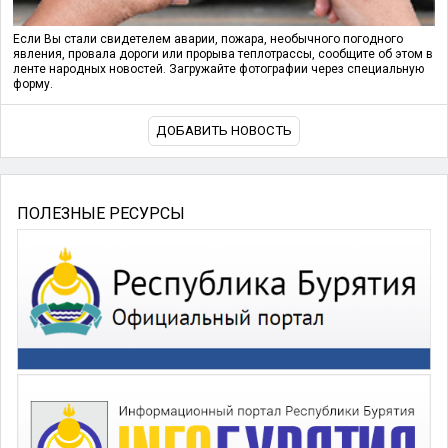
Если Вы стали свидетелем аварии, пожара, необычного погодного
явления, провала дороги или прорыва теплотрассы, сообщите об этом в
ленте народных новостей. Загружайте фотографии через специальную
форму.
ДОБАВИТЬ НОВОСТЬ
ПОЛЕЗНЫЕ РЕСУРСЫ