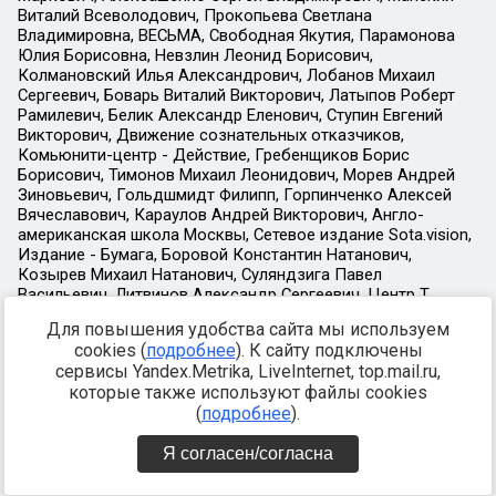
Для повышения удобства сайта мы используем
cookies (
подробнее
). К сайту подключены
сервисы Yandex.Metrika, LiveInternet, top.mail.ru,
которые также используют файлы cookies
(
подробнее
).
Я согласен/согласна