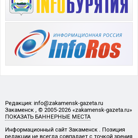
Редакция: info@zakamensk-gazeta.ru
Закаменск , © 2005-2026 «zakamensk-gazeta.ru»
ПОКАЗАТЬ БАННЕРНЫЕ МЕСТА
Информационный сайт Закаменск . Позиция
редакции не всегда совпадает с точкой зрения