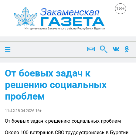
18+
От боевых задач к
решению социальных
проблем
11:42
28.04.2026 16+
От боевых задач к решению социальных проблем
Около 100 ветеранов СВО трудоустроились в Бурятии