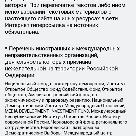
авторов. При перепечатке текстов либо ином
использовании текстовых материалов с
настоящего сайта на иных ресурсах в сети
Интернет гиперссылка на источник
обязательна.
* Перечень иностранных и международных
неправительственных организаций,
деятельность которых признана
нежелательной на территории Российской
Федерации:
Национальный фонд в поддержку демократии, Институт
Открытое Общество Фонд Содействия, Фонд Открытое
общество, Американо-российский фонд по
экономическому и правовому развитию, Национальный
Демократический Институт Международных Отношений,
MEDIA DEVELOPMENT INVESTMENT FUND, Международный
Республиканский Институт, Открытая Россия, Институт
современной России, Черноморский фонд регионального
сотрудничества, Европейская Платформа за
Демократические Выборы, Международный центр