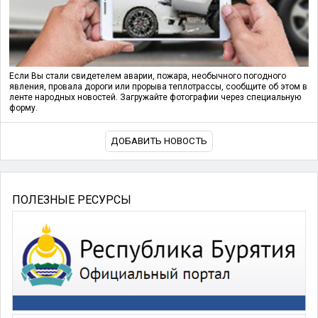
Если Вы стали свидетелем аварии, пожара, необычного погодного
явления, провала дороги или прорыва теплотрассы, сообщите об этом в
ленте народных новостей. Загружайте фотографии через специальную
форму.
ДОБАВИТЬ НОВОСТЬ
ПОЛЕЗНЫЕ РЕСУРСЫ