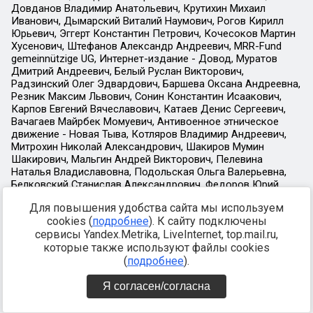
Для повышения удобства сайта мы используем
cookies (
подробнее
). К сайту подключены
сервисы Yandex.Metrika, LiveInternet, top.mail.ru,
которые также используют файлы cookies
(
подробнее
).
Я согласен/согласна