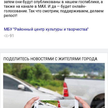
затем они будут опубликованы в нашем госпаблике, а
также на канале в MAX. И да — будет онлайн-
голосование. Так что смотрим, поддерживаем, делаем
репост!
МБУ "Районный центр культуры и творчества"
91
ПОДЕЛИТЕСЬ НОВОСТЯМИ С ЖИТЕЛЯМИ ГОРОДА