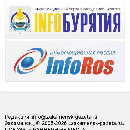
Редакция: info@zakamensk-gazeta.ru
Закаменск , © 2005-2026 «zakamensk-gazeta.ru»
ПОКАЗАТЬ БАННЕРНЫЕ МЕСТА