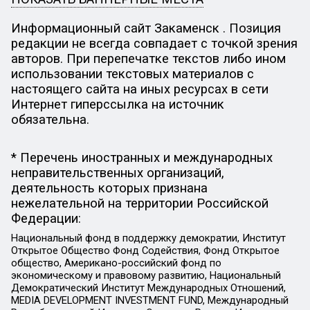
Информационный сайт Закаменск . Позиция
редакции не всегда совпадает с точкой зрения
авторов. При перепечатке текстов либо ином
использовании текстовых материалов с
настоящего сайта на иных ресурсах в сети
Интернет гиперссылка на источник
обязательна.
* Перечень иностранных и международных
неправительственных организаций,
деятельность которых признана
нежелательной на территории Российской
Федерации:
Национальный фонд в поддержку демократии, Институт
Открытое Общество Фонд Содействия, Фонд Открытое
общество, Американо-российский фонд по
экономическому и правовому развитию, Национальный
Демократический Институт Международных Отношений,
MEDIA DEVELOPMENT INVESTMENT FUND, Международный