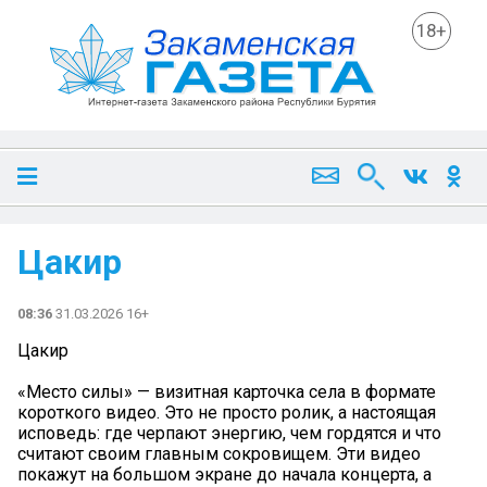
18+
Цакир
08:36
31.03.2026 16+
Цакир
«Место силы» — визитная карточка села в формате
короткого видео. Это не просто ролик, а настоящая
исповедь: где черпают энергию, чем гордятся и что
считают своим главным сокровищем. Эти видео
покажут на большом экране до начала концерта, а