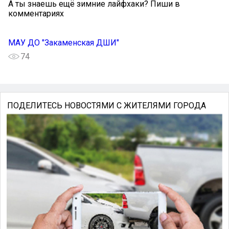
А ты знаешь ещё зимние лайфхаки? Пиши в
комментариях
МАУ ДО "Закаменская ДШИ"
74
ПОДЕЛИТЕСЬ НОВОСТЯМИ С ЖИТЕЛЯМИ ГОРОДА