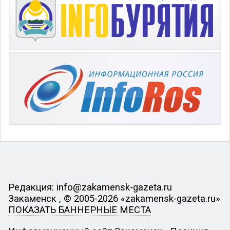
Редакция: info@zakamensk-gazeta.ru
Закаменск , © 2005-2026 «zakamensk-gazeta.ru»
ПОКАЗАТЬ БАННЕРНЫЕ МЕСТА