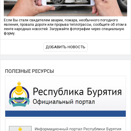
Если Вы стали свидетелем аварии, пожара, необычного погодного
явления, провала дороги или прорыва теплотрассы, сообщите об этом в
ленте народных новостей. Загружайте фотографии через специальную
форму.
ДОБАВИТЬ НОВОСТЬ
ПОЛЕЗНЫЕ РЕСУРСЫ