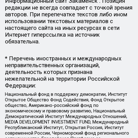
Информационный сайт Закаменск . Позиция
редакции не всегда совпадает с точкой зрения
авторов. При перепечатке текстов либо ином
использовании текстовых материалов с
настоящего сайта на иных ресурсах в сети
Интернет гиперссылка на источник
обязательна.
* Перечень иностранных и международных
неправительственных организаций,
деятельность которых признана
нежелательной на территории Российской
Федерации:
Национальный фонд в поддержку демократии, Институт
Открытое Общество Фонд Содействия, Фонд Открытое
общество, Американо-российский фонд по
экономическому и правовому развитию, Национальный
Демократический Институт Международных Отношений,
MEDIA DEVELOPMENT INVESTMENT FUND, Международный
Республиканский Институт, Открытая Россия, Институт
современной России, Черноморский фонд регионального