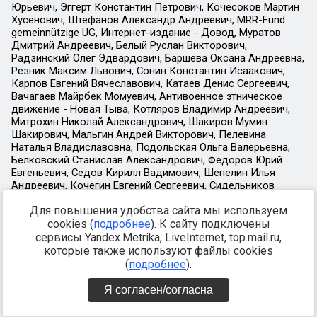
Для повышения удобства сайта мы используем
cookies (
подробнее
). К сайту подключены
сервисы Yandex.Metrika, LiveInternet, top.mail.ru,
которые также используют файлы cookies
(
подробнее
).
Я согласен/согласна