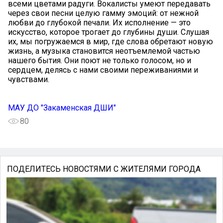
всеми цветами радуги. Вокалисты умеют передавать
через свои песни целую гамму эмоций: от нежной
любви до глубокой печали. Их исполнение — это
искусство, которое трогает до глубины души. Слушая
их, мы погружаемся в мир, где слова обретают новую
жизнь, а музыка становится неотъемлемой частью
нашего бытия. Они поют не только голосом, но и
сердцем, делясь с нами своими переживаниями и
чувствами.
МАУ ДО "Закаменская ДШИ"
80
ПОДЕЛИТЕСЬ НОВОСТЯМИ С ЖИТЕЛЯМИ ГОРОДА