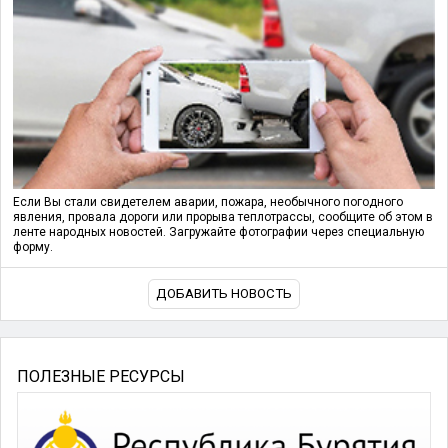
Если Вы стали свидетелем аварии, пожара, необычного погодного
явления, провала дороги или прорыва теплотрассы, сообщите об этом в
ленте народных новостей. Загружайте фотографии через специальную
форму.
ДОБАВИТЬ НОВОСТЬ
ПОЛЕЗНЫЕ РЕСУРСЫ