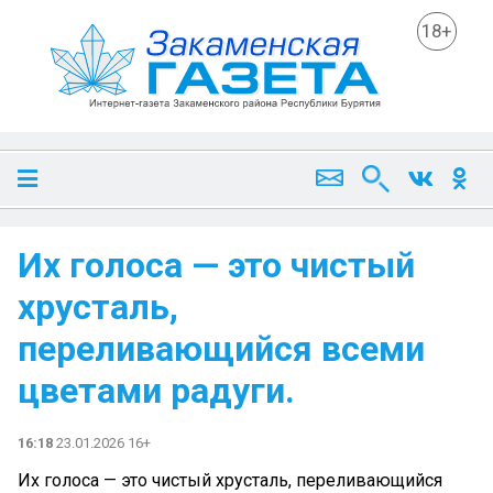
18+
Их голоса — это чистый
хрусталь,
переливающийся всеми
цветами радуги.
16:18
23.01.2026 16+
Их голоса — это чистый хрусталь, переливающийся