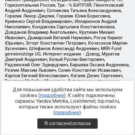
Для повышения удобства сайта мы используем
cookies (
подробнее
). К сайту подключены
сервисы Yandex.Metrika, LiveInternet, top.mail.ru,
которые также используют файлы cookies
(
подробнее
).
Я согласен/согласна