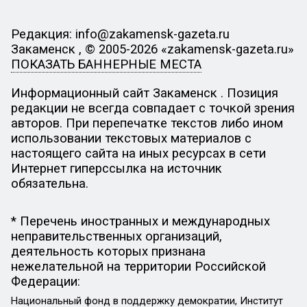
Редакция: info@zakamensk-gazeta.ru
Закаменск , © 2005-2026 «zakamensk-gazeta.ru»
ПОКАЗАТЬ БАННЕРНЫЕ МЕСТА
Информационный сайт Закаменск . Позиция
редакции не всегда совпадает с точкой зрения
авторов. При перепечатке текстов либо ином
использовании текстовых материалов с
настоящего сайта на иных ресурсах в сети
Интернет гиперссылка на источник
обязательна.
* Перечень иностранных и международных
неправительственных организаций,
деятельность которых признана
нежелательной на территории Российской
Федерации:
Национальный фонд в поддержку демократии, Институт