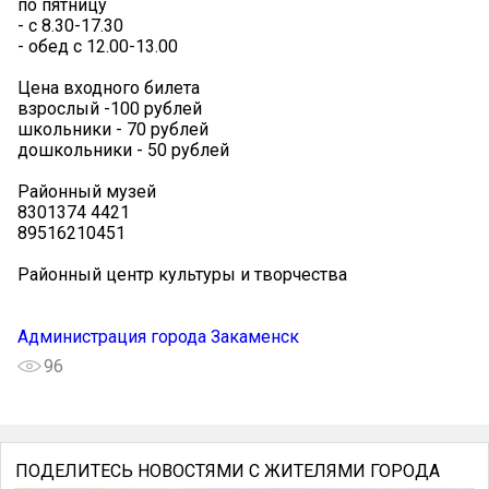
по пятницу
- с 8.30-17.30
- обед с 12.00-13.00
Цена входного билета
взрослый -100 рублей
школьники - 70 рублей
дошкольники - 50 рублей
Районный музей
8301374 4421
89516210451
Районный центр культуры и творчества
Администрация города Закаменск
96
ПОДЕЛИТЕСЬ НОВОСТЯМИ С ЖИТЕЛЯМИ ГОРОДА