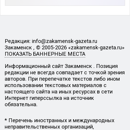
Редакция: info@zakamensk-gazeta.ru
Закаменск , © 2005-2026 «zakamensk-gazeta.ru»
ПОКАЗАТЬ БАННЕРНЫЕ МЕСТА
Информационный сайт Закаменск . Позиция
редакции не всегда совпадает с точкой зрения
авторов. При перепечатке текстов либо ином
использовании текстовых материалов с
настоящего сайта на иных ресурсах в сети
Интернет гиперссылка на источник
обязательна.
* Перечень иностранных и международных
неправительственных организаций,