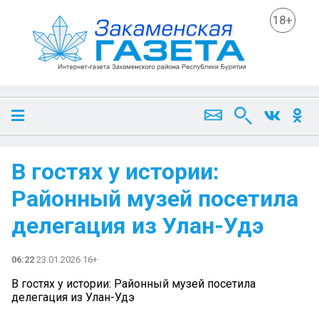
18+
В гостях у истории:
Районный музей посетила
делегация из Улан-Удэ
06:22
23.01.2026 16+
В гостях у истории: Районный музей посетила
делегация из Улан-Удэ