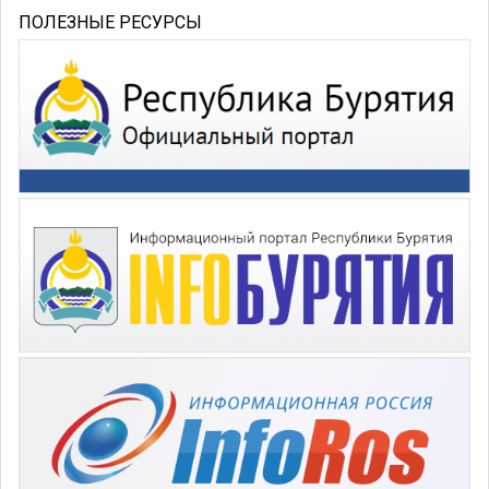
ПОЛЕЗНЫЕ РЕСУРСЫ