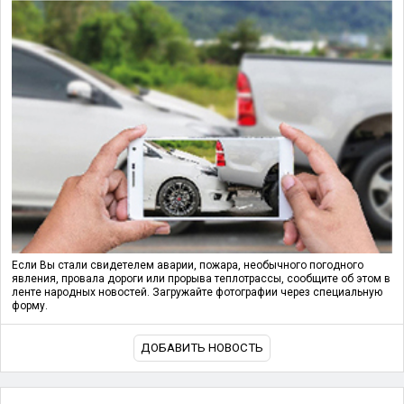
Если Вы стали свидетелем аварии, пожара, необычного погодного
явления, провала дороги или прорыва теплотрассы, сообщите об этом в
ленте народных новостей. Загружайте фотографии через специальную
форму.
ДОБАВИТЬ НОВОСТЬ