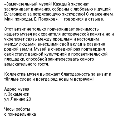
«Замечательный музей! Каждый экспонат
заслуживает внимания, собраны с любовью и душой.
Благодарю за потрясающую экскурсию! С уважением,
Мин. природы. Е. Поляков», — говорится в отзыве.
Этот визит не только подчеркивает значимость
нашего музея как хранителя исторической памяти, но и
укрепляет связь между прошлым и настоящим,
между людьми, внёсшими свой вклад в развитие
родной земли. Музей в очередной раз подтвердил
свой статус важной культурной и просветительской
площадки, способной заинтересовать самого
взыскательного гостя.
Коллектив музея выражает благодарность за визит и
тёплые слова и всегда рад новым встречам!
Адрес музея
г. Закаменск
ул. Ленина 20
️Часы работы
с понедельника