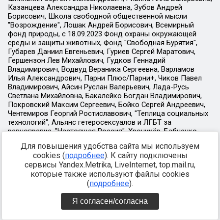
Для повышения удобства сайта мы используем
cookies (
подробнее
). К сайту подключены
сервисы Yandex.Metrika, LiveInternet, top.mail.ru,
которые также используют файлы cookies
(
подробнее
).
Я согласен/согласна