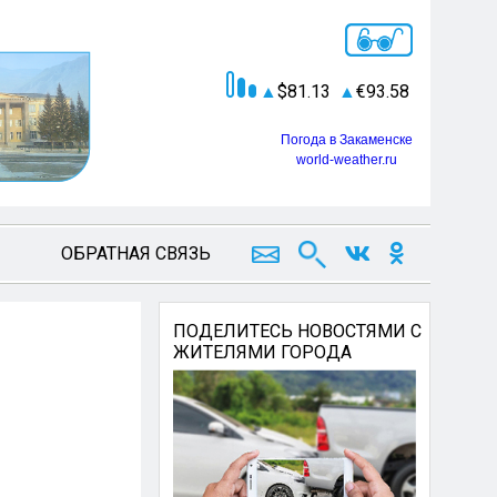
81.13
93.58
Погода в Закаменске
world-weather.ru
ОБРАТНАЯ СВЯЗЬ
ПОДЕЛИТЕСЬ НОВОСТЯМИ С
ЖИТЕЛЯМИ ГОРОДА