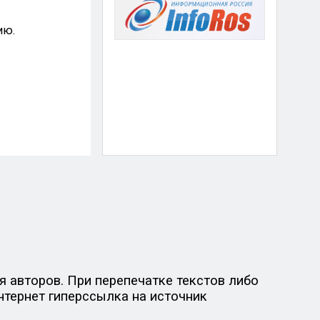
ию.
 авторов. При перепечатке текстов либо
нтернет гиперссылка на источник