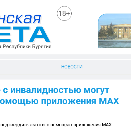
18+
НОВОСТИ
 с инвалидностью могут
 помощью приложения МАХ
т подтвердить льготы с помощью приложения МАХ