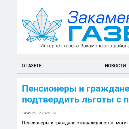
О ГАЗЕТЕ
НОВОСТИ
Пенсионеры и граждане
подтвердить льготы с
14:42
25.12.2025 16+
Пенсионеры и граждане с инвалидностью могу
⠀