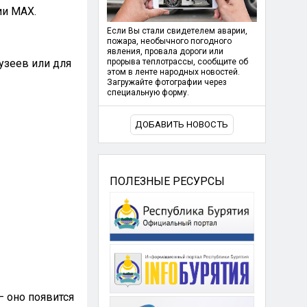
ии МАХ.
Если Вы стали свидетелем аварии,
пожара, необычного погодного
явления, провала дороги или
узеев или для
прорыва теплотрассы, сообщите об
этом в ленте народных новостей.
Загружайте фотографии через
специальную форму.
ДОБАВИТЬ НОВОСТЬ
ПОЛЕЗНЫЕ РЕСУРСЫ
 оно появится