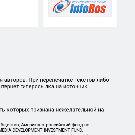
 авторов. При перепечатке текстов либо
нтернет гиперссылка на источник
ть которых признана нежелательной на
общество, Американо-российский фонд по
 MEDIA DEVELOPMENT INVESTMENT FUND,