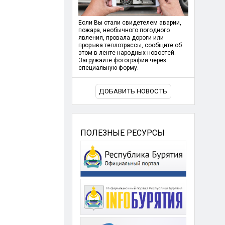
Если Вы стали свидетелем аварии,
пожара, необычного погодного
явления, провала дороги или
прорыва теплотрассы, сообщите об
этом в ленте народных новостей.
Загружайте фотографии через
специальную форму.
ДОБАВИТЬ НОВОСТЬ
ПОЛЕЗНЫЕ РЕСУРСЫ