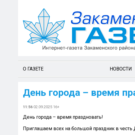
О ГАЗЕТЕ
НОВОСТИ
День города – время пр
11:56
02.09.2025 16+
День города – время праздновать!
Приглашаем всех на большой праздник в честь 