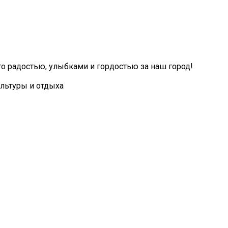
го радостью, улыбками и гордостью за наш город!
культуры и отдыха