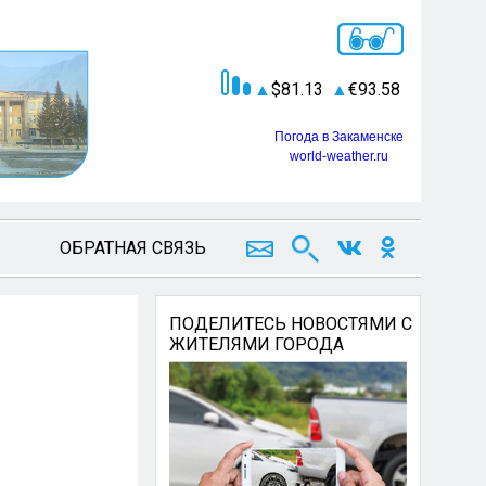
81.13
93.58
Погода в Закаменске
world-weather.ru
ОБРАТНАЯ СВЯЗЬ
ПОДЕЛИТЕСЬ НОВОСТЯМИ С
ЖИТЕЛЯМИ ГОРОДА