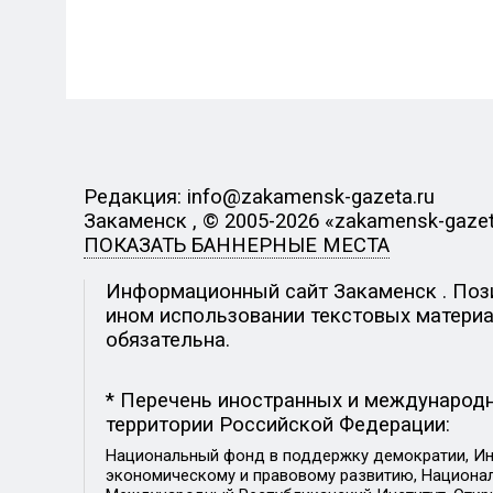
Редакция: info@zakamensk-gazeta.ru
Закаменск , © 2005-2026 «zakamensk-gazet
ПОКАЗАТЬ БАННЕРНЫЕ МЕСТА
Информационный сайт Закаменск . Позиц
ином использовании текстовых материал
обязательна.
* Перечень иностранных и международн
территории Российской Федерации:
Национальный фонд в поддержку демократии, Ин
экономическому и правовому развитию, Национ