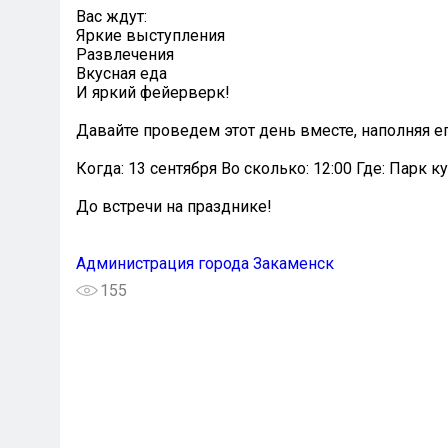
Вас ждут:
Яркие выступления
Развлечения
Вкусная еда
И яркий фейерверк!
Давайте проведем этот день вместе, наполняя е
Когда: 13 сентября Во сколько: 12:00 Где: Парк 
До встречи на празднике!
Администрация города Закаменск
155