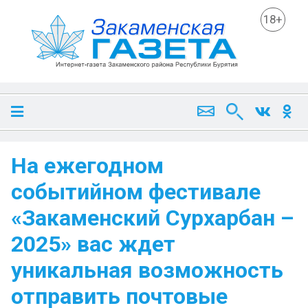
18+
На ежегодном
событийном фестивале
«Закаменский Сурхарбан –
2025» вас ждет
уникальная возможность
отправить почтовые