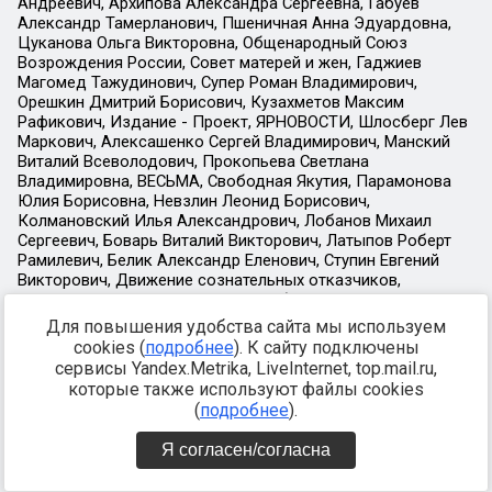
Для повышения удобства сайта мы используем
cookies (
подробнее
). К сайту подключены
сервисы Yandex.Metrika, LiveInternet, top.mail.ru,
которые также используют файлы cookies
(
подробнее
).
Я согласен/согласна