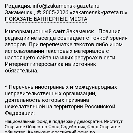
Редакция: info@zakamensk-gazeta.ru
Закаменск , © 2005-2026 «zakamensk-gazeta.ru»
ПОКАЗАТЬ БАННЕРНЫЕ МЕСТА
Информационный сайт Закаменск . Позиция
редакции не всегда совпадает с точкой зрения
авторов. При перепечатке текстов либо ином
использовании текстовых материалов с
настоящего сайта на иных ресурсах в сети
Интернет гиперссылка на источник
обязательна.
* Перечень иностранных и международных
неправительственных организаций,
деятельность которых признана
нежелательной на территории Российской
Федерации:
Национальный фонд в поддержку демократии, Институт
Открытое Общество Фонд Содействия, Фонд Открытое
общество, Американо-российский фонд по