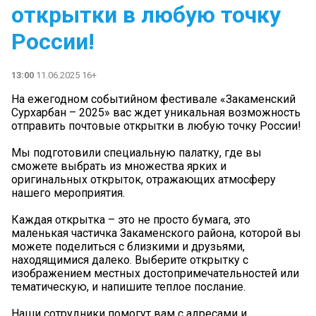
открытки в любую точку
России!
13:00
11.06.2025 16+
На ежегодном событийном фестивале «Закаменский
Сурхарбан – 2025» вас ждет уникальная возможность
отправить почтовые открытки в любую точку России!
Мы подготовили специальную палатку, где вы
сможете выбрать из множества ярких и
оригинальных открыток, отражающих атмосферу
нашего мероприятия.
Каждая открытка – это не просто бумага, это
маленькая частичка Закаменского района, которой вы
можете поделиться с близкими и друзьями,
находящимися далеко. Выберите открытку с
изображением местных достопримечательностей или
тематическую, и напишите теплое послание.
Наши сотрудники помогут вам с адресами и