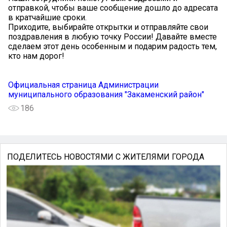
отправкой, чтобы ваше сообщение дошло до адресата
в кратчайшие сроки.
Приходите, выбирайте открытки и отправляйте свои
поздравления в любую точку России! Давайте вместе
сделаем этот день особенным и подарим радость тем,
кто нам дорог!
Официальная страница Администрации
муниципального образования "Закаменский район"
186
ПОДЕЛИТЕСЬ НОВОСТЯМИ С ЖИТЕЛЯМИ ГОРОДА