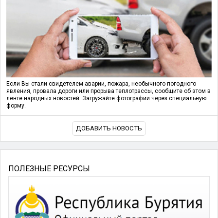
Если Вы стали свидетелем аварии, пожара, необычного погодного
явления, провала дороги или прорыва теплотрассы, сообщите об этом в
ленте народных новостей. Загружайте фотографии через специальную
форму.
ДОБАВИТЬ НОВОСТЬ
ПОЛЕЗНЫЕ РЕСУРСЫ