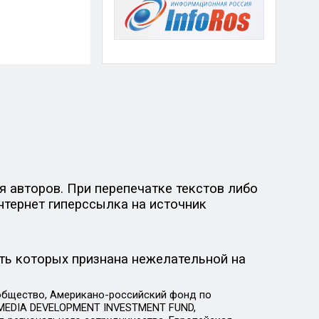
 авторов. При перепечатке текстов либо
нтернет гиперссылка на источник
ть которых признана нежелательной на
общество, Американо-российский фонд по
 MEDIA DEVELOPMENT INVESTMENT FUND,