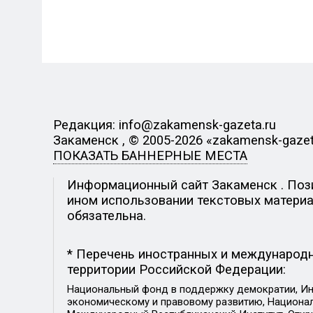
Редакция: info@zakamensk-gazeta.ru
Закаменск , © 2005-2026 «zakamensk-gazet
ПОКАЗАТЬ БАННЕРНЫЕ МЕСТА
Информационный сайт Закаменск . Позиц
ином использовании текстовых материал
обязательна.
* Перечень иностранных и международн
территории Российской Федерации:
Национальный фонд в поддержку демократии, Ин
экономическому и правовому развитию, Национ