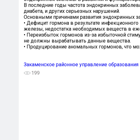
В последние годы частота эндокринных заболева
диабета, и других серьезных нарушений.
Основными причинами развития эндокринных за
• Дефицит гормона в результате инфекционного
железы, недостатка необходимых веществ в еж
• Переизбыток гормонов из-за избыточной стим
не должны вырабатывать данные вещества.
• Продуцирование аномальных гормонов, что мо
Закаменское районное управление образования
199