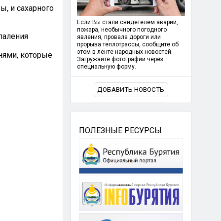
ы, и сахарного
Если Вы стали свидетелем аварии,
пожара, необычного погодного
паления
явления, провала дороги или
прорыва теплотрассы, сообщите об
этом в ленте народных новостей.
нями, которые
Загружайте фотографии через
специальную форму.
ДОБАВИТЬ НОВОСТЬ
ПОЛЕЗНЫЕ РЕСУРСЫ